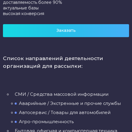
доставляемость более 90%
актуальные базы
высокая конверсия
Заказать
Список направлений деятельности
организаций для рассылки:
CМИ / Средства массовой информации
Аварийные / Экстренные и прочие службы
Автосервис / Товары для автомобилей
Агро-промышленность
Бытовая, офисная и компьютерная техника