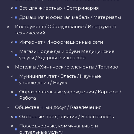
Все для животных / Ветеринария
Домашняя и офисная мебель / Материалы
Инструмент / Оборудование / Инструмент
технический
Интернет / Информационные сети
Магазин одежды и обуви Медицинские
услуги / Здоровье и красота
Металлы / Химические элементы / Топливо
Муниципалитет / Власть / Научные
учреждения / Наука
Образовательные учреждения / Карьера /
Работа
Общественный досуг / Развлечения
Охранные предприятия / Безопасность
Повседневные, коммунальные и
ритуальные услуги