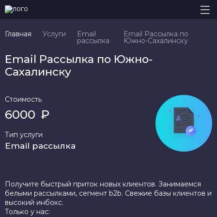
Главная
Услуги
Email
Email Рассылка по
рассылка
Южно-Сахалинску
Email Рассылка по Южно-
Сахалинску
Стоимость
6000
₽
Тип услуги
Email рассылка
Получите быстрый приток новых клиентов. Занимаемся
белыми рассылками, сегмент b2b. Свежие базы клиентов и
высокий инбокс.
Только у нас: