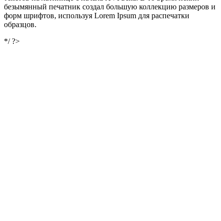
безымянный печатник создал большую коллекцию размеров и
форм шрифтов, используя Lorem Ipsum для распечатки
образцов.
*/ ?>