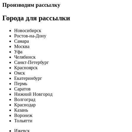
Производим рассылку
Города для рассылки
Новосибирск
Ростов-на-Дону
Самара
Москва
Уфа
Челябинск
Санкт-Петербург
Красноярск
Омск
Екатеринбург
Пермь
Саратов
Нижний Новгород
Волгоград
Краснодар
Казань
Воронеж
Тольятти
Ижевск