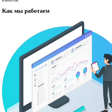
клиентов.
Как мы работаем