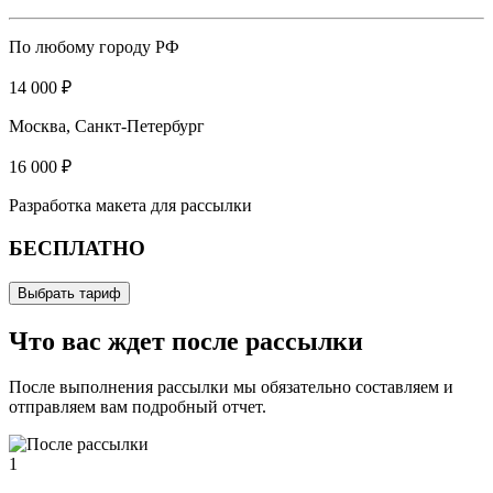
По любому городу РФ
14 000 ₽
Москва, Санкт-Петербург
16 000 ₽
Разработка макета для рассылки
БЕСПЛАТНО
Выбрать тариф
Что вас ждет после рассылки
После выполнения рассылки мы обязательно составляем и
отправляем вам подробный отчет.
1