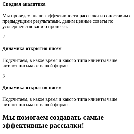
Сводная аналитика
Мы проведем анализ эффективности рассылки и сопоставим с
предыдущими результатами, дадим ценные советы по
усовершенствованию процесса.
2
Динамика открытия писем
Подсчитаем, в какое время и какого-типа клиенты чаще
читают письма от вашей фирмы.
3
Динамика открытия писем
Подсчитаем, в какое время и какого-типа клиенты чаще
читают письма от вашей фирмы.
Мы помогаем создавать самые
эффективные рассылки!