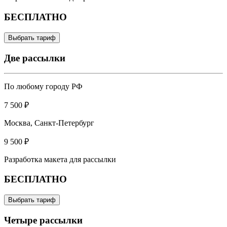
БЕСПЛАТНО
Выбрать тариф
Две рассылки
По любому городу РФ
7 500 ₽
Москва, Санкт-Петербург
9 500 ₽
Разработка макета для рассылки
БЕСПЛАТНО
Выбрать тариф
Четыре рассылки