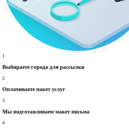
1
Выбираете города для рассылки
2
Оплачиваете пакет услуг
3
Мы подготавливаем макет письма
4