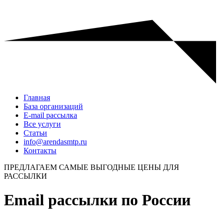
Главная
База организаций
E-mail рассылка
Все услуги
Статьи
info@arendasmtp.ru
Контакты
ПРЕДЛАГАЕМ САМЫЕ ВЫГОДНЫЕ ЦЕНЫ ДЛЯ
РАССЫЛКИ
Email рассылки по России