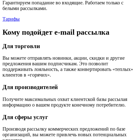
Гарантируем попадание во входящие. Работаем только с
белыми рассылками.
Тарифы
Кому подойдет e-mail рассылка
Для торговли
Вы можете отправлять новинки, акции, скидки и другие
предложения вашим подписчикам. Это позволит
поддерживать лояльность, а также конвертировать «теплых»
клиентов в «горячих».
Для производителей
Получите максимальных охват клиентской базы рассылая
информацию о вашем продукте конечному потребителю.
Для сферы услуг
Производя рассылку коммерческих предложений по базе
организаций, вы можете привлечь новых потенциальных