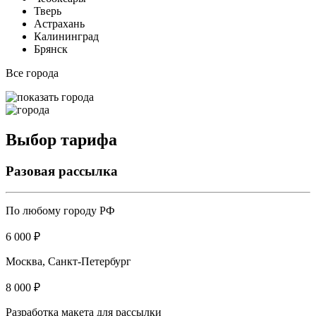
Тверь
Астрахань
Калининград
Брянск
Все города
Выбор тарифа
Разовая рассылка
По любому городу РФ
6 000 ₽
Москва, Санкт-Петербург
8 000 ₽
Разработка макета для рассылки