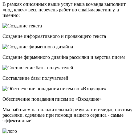
В рамках описанных выше услуг наша команда выполнит
«под ключ» весь перечень работ по email-маркетингу, а
именно:
Создание информативного и продающего текста
Создание фирменного дизайна рассылки и верстка писем
Составление базы получателей
Обеспечение попадания писем во «Входящие»
Мы работаем на положительный результат и имидж, поэтому
рассылки, сделаные при помощи нашего сервиса - самые
эффективные!