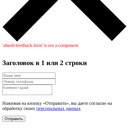
'altasib:feedback.form' is not a component
Заголовок в 1 или 2 строки
Нажимая на кнопку «Отправить», вы даете согласие на
обработку своих
персональных данных
Отправить