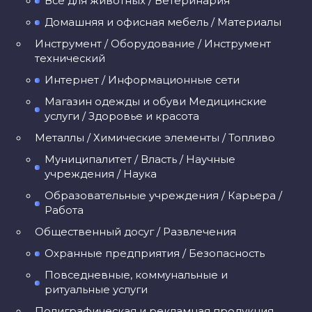
Все для животных / Ветеринария
Домашняя и офисная мебель / Материалы
Инструмент / Оборудование / Инструмент
технический
Интернет / Информационные сети
Магазин одежды и обуви Медицинские
услуги / Здоровье и красота
Металлы / Химические элементы / Топливо
Муниципалитет / Власть / Научные
учреждения / Наука
Образовательные учреждения / Карьера /
Работа
Общественный досуг / Развлечения
Охранные предприятия / Безопасность
Повседневные, коммунальные и
ритуальные услуги
Полиграфическая и рекламная продукция