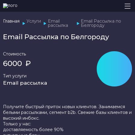
Главная
Услуги
Email
Email Рассылка по
рассылка
Белгороду
Email Рассылка по Белгороду
Стоимость
6000
₽
Тип услуги
Email рассылка
Получите быстрый приток новых клиентов. Занимаемся
белыми рассылками, сегмент b2b. Свежие базы клиентов и
высокий инбокс.
Только у нас:
доставляемость более 90%