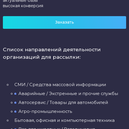
актуальные базы
высокая конверсия
Заказать
Список направлений деятельности
организаций для рассылки:
CМИ / Средства массовой информации
Аварийные / Экстренные и прочие службы
Автосервис / Товары для автомобилей
Агро-промышленность
Бытовая, офисная и компьютерная техника