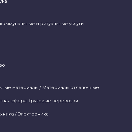
ука
коммунальные и ритуальные услуги
во
ьные материалы / Материалы отделочные
тная сфера, Грузовые перевозки
хника / Электроника