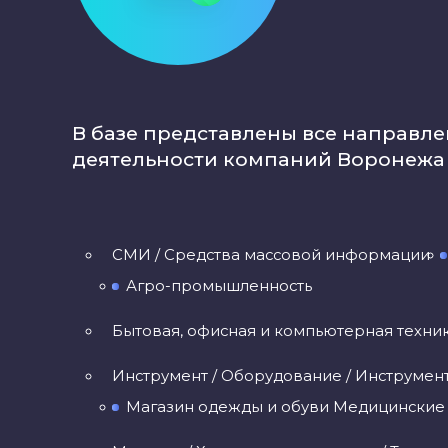
В базе представлены все направл
деятельности компаний Воронежа
CМИ / Средства массовой информации
Агро-промышленность
Бытовая, офисная и компьютерная техни
Инструмент / Оборудование / Инструмен
Магазин одежды и обуви Медицинские у