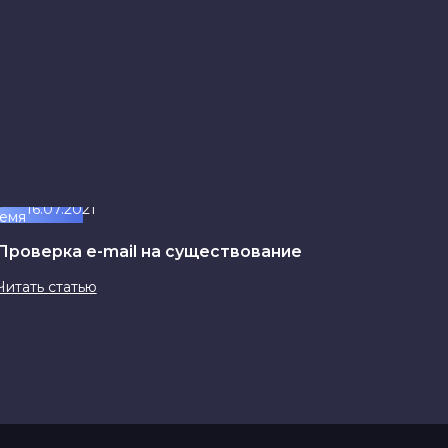
16.07.2021
Проверка e-mail на существование
Читать статью