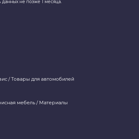
 данных не позже 1 месяца.
ис / Товары для автомобилей
исная мебель / Материалы