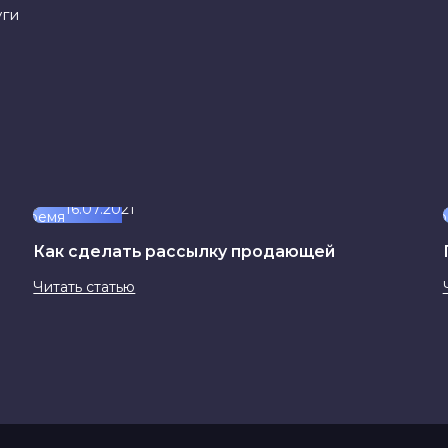
уги
16.07.2021
Как сделать рассылку продающей
Читать статью