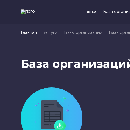
Главная
База органи
Главная
Услуги
Базы организаций
База орг
База организаци