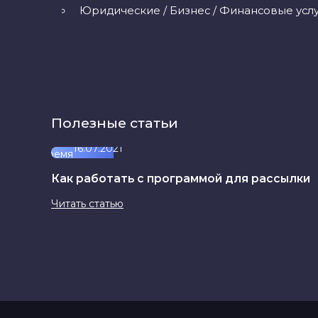
Юридические / Бизнес / Финансовые усл
Полезные статьи
16.07.2021
Как работать с программой для рассылки
Читать статью