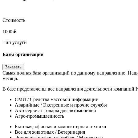
Стоимость
1000
₽
Тип услуги
Базы организаций
Заказать
Самая полная база организаций по данному направлению. Наша
месяца.
В базе представлены все направления деятельности компаний 
CМИ / Средства массовой информации
Аварийные / Экстренные и прочие службы
Автосервис / Товары для автомобилей
Агро-промышленность
Бытовая, офисная и компьютерная техника
Все для животных / Ветеринария
Домашняя и офисная мебель / Материалы