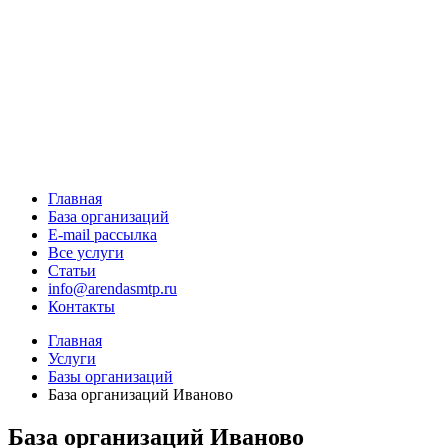
Главная
База организаций
E-mail рассылка
Все услуги
Статьи
info@arendasmtp.ru
Контакты
Главная
Услуги
Базы организаций
База организаций Иваново
База организаций Иваново