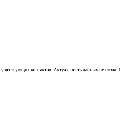
 существующих контактов. Актуальность данных не позже 1