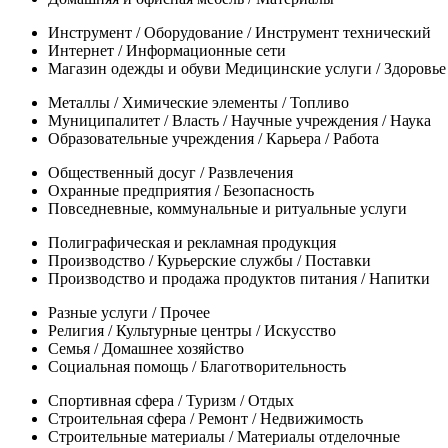
Инструмент / Оборудование / Инструмент технический
Интернет / Информационные сети
Магазин одежды и обуви Медицинские услуги / Здоровье 
Металлы / Химические элементы / Топливо
Муниципалитет / Власть / Научные учреждения / Наука
Образовательные учреждения / Карьера / Работа
Общественный досуг / Развлечения
Охранные предприятия / Безопасность
Повседневные, коммунальные и ритуальные услуги
Полиграфическая и рекламная продукция
Производство / Курьерские службы / Поставки
Производство и продажа продуктов питания / Напитки
Разные услуги / Прочее
Религия / Культурные центры / Искусство
Семья / Домашнее хозяйство
Социальная помощь / Благотворительность
Спортивная сфера / Туризм / Отдых
Строительная сфера / Ремонт / Недвижимость
Строительные материалы / Материалы отделочные