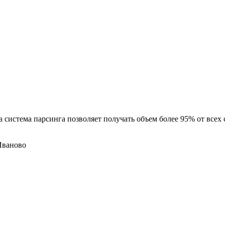
 система парсинга позволяет получать объем более 95% от всех
Иваново