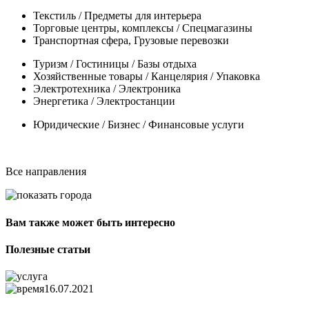
Текстиль / Предметы для интерьера
Торговые центры, комплексы / Спецмагазины
Транспортная сфера, Грузовые перевозки
Туризм / Гостиницы / Базы отдыха
Хозяйственные товары / Канцелярия / Упаковка
Электротехника / Электроника
Энергетика / Электростанции
Юридические / Бизнес / Финансовые услуги
Все направления
Вам также может быть интересно
Полезные статьи
16.07.2021