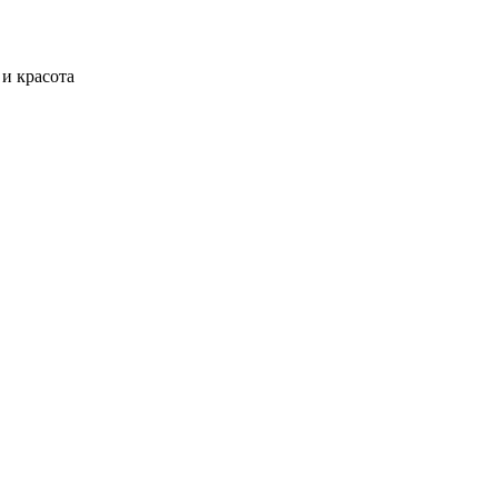
и красота