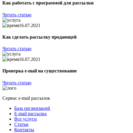
Как работать с программой для рассылки
Читать статью
16.07.2021
Как сделать рассылку продающей
Читать статью
16.07.2021
Проверка e-mail на существование
Читать статью
Сервис e-mail рассылок
База организаций
E-mail рассылка
Все услуги
Статьи
Контакты