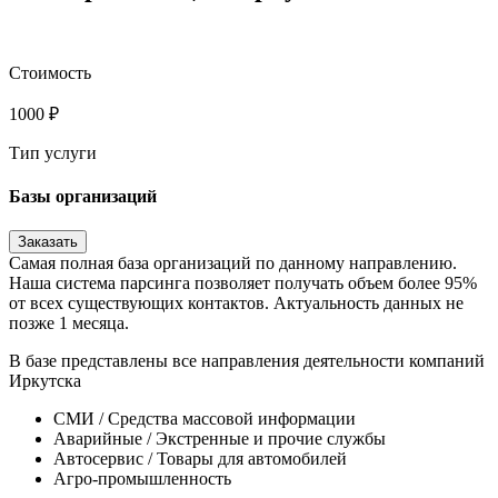
Стоимость
1000
₽
Тип услуги
Базы организаций
Заказать
Самая полная база организаций по данному направлению.
Наша система парсинга позволяет получать объем более 95%
от всех существующих контактов. Актуальность данных не
позже 1 месяца.
В базе представлены все направления деятельности компаний
Иркутска
CМИ / Средства массовой информации
Аварийные / Экстренные и прочие службы
Автосервис / Товары для автомобилей
Агро-промышленность