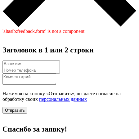
'altasib:feedback.form' is not a component
Заголовок в 1 или 2 строки
Нажимая на кнопку «Отправить», вы даете согласие на
обработку своих
персональных данных
Отправить
Спасибо за заявку!