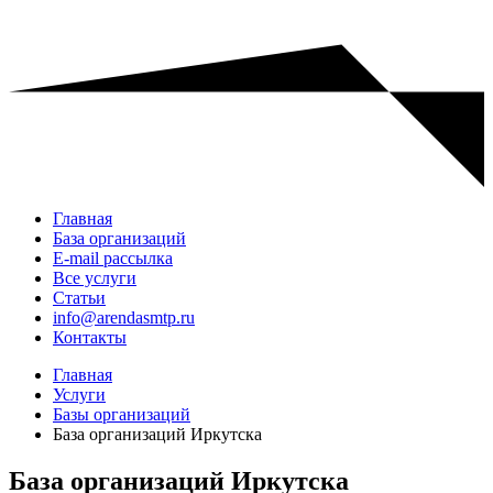
Главная
База организаций
E-mail рассылка
Все услуги
Статьи
info@arendasmtp.ru
Контакты
Главная
Услуги
Базы организаций
База организаций Иркутска
База организаций Иркутска