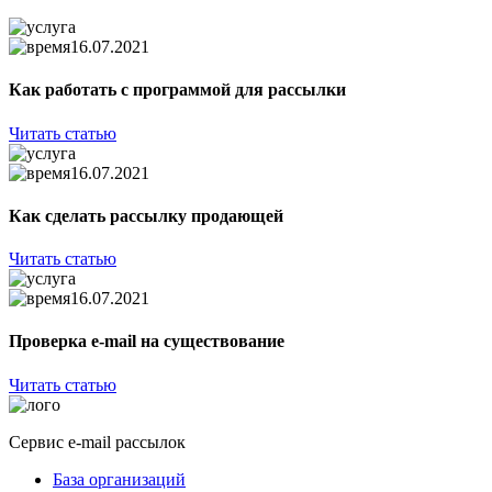
16.07.2021
Как работать с программой для рассылки
Читать статью
16.07.2021
Как сделать рассылку продающей
Читать статью
16.07.2021
Проверка e-mail на существование
Читать статью
Сервис e-mail рассылок
База организаций