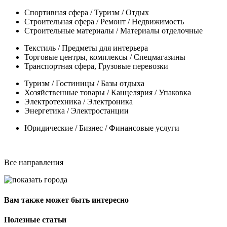
Спортивная сфера / Туризм / Отдых
Строительная сфера / Ремонт / Недвижимость
Строительные материалы / Материалы отделочные
Текстиль / Предметы для интерьера
Торговые центры, комплексы / Спецмагазины
Транспортная сфера, Грузовые перевозки
Туризм / Гостиницы / Базы отдыха
Хозяйственные товары / Канцелярия / Упаковка
Электротехника / Электроника
Энергетика / Электростанции
Юридические / Бизнес / Финансовые услуги
Все направления
Вам также может быть интересно
Полезные статьи