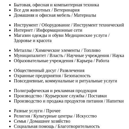
Бытовая, офисная и компьютерная техника
Все для животных / Ветеринария
Домашняя и офисная мебель / Материалы
Инструмент / Оборудование / Инструмент технический
Интернет / Информационные сети
Магазин одежды и обуви Медицинские услуги /
Здоровье и красота
Металлы / Химические элементы / Топливо
Муниципалитет / Власть / Научные учреждения / Наука
Образовательные учреждения / Карьера / Работа
Общественный досуг / Развлечения
Охранные предприятия / Безопасность
Повседневные, коммунальные и ритуальные услуги
Полиграфическая и рекламная продукция
Производство / Курьерские службы / Поставки
Производство и продажа продуктов питания / Напитки
Разные услуги / Прочее
Религия / Культурные центры / Искусство
Семья / Домашнее хозяйство
Социальная помощь / Благотворительность