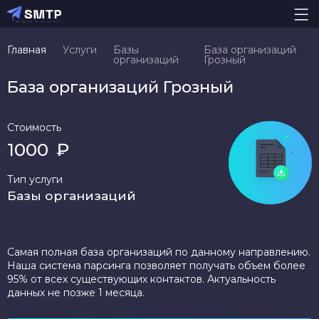
Главная
Услуги
Базы
База организаций
организаций
Грозный
База организаций Грозный
Стоимость
1000
₽
Тип услуги
Базы организаций
Самая полная база организаций по данному направлению.
Наша система парсинга позволяет получать объем более
95% от всех существующих контактов. Актуальность
данных не позже 1 месяца.