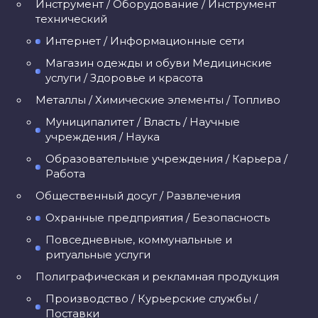
Инструмент / Оборудование / Инструмент
технический
Интернет / Информационные сети
Магазин одежды и обуви Медицинские
услуги / Здоровье и красота
Металлы / Химические элементы / Топливо
Муниципалитет / Власть / Научные
учреждения / Наука
Образовательные учреждения / Карьера /
Работа
Общественный досуг / Развлечения
Охранные предприятия / Безопасность
Повседневные, коммунальные и
ритуальные услуги
Полиграфическая и рекламная продукция
Производство / Курьерские службы /
Поставки