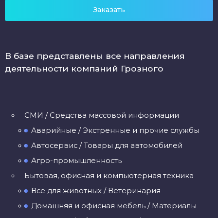
Заказать
В базе представлены все направления
деятельности компаний Грозного
CМИ / Средства массовой информации
Аварийные / Экстренные и прочие службы
Автосервис / Товары для автомобилей
Агро-промышленность
Бытовая, офисная и компьютерная техника
Все для животных / Ветеринария
Домашняя и офисная мебель / Материалы