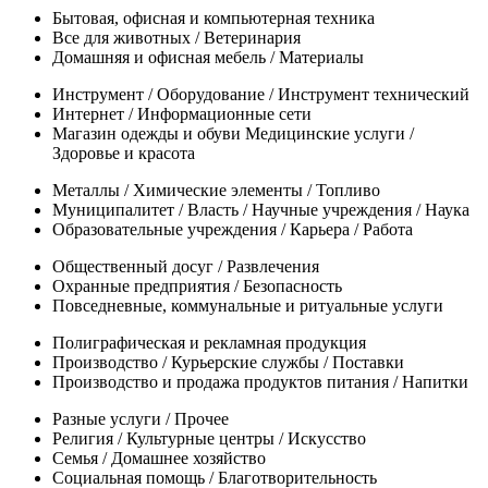
Бытовая, офисная и компьютерная техника
Все для животных / Ветеринария
Домашняя и офисная мебель / Материалы
Инструмент / Оборудование / Инструмент технический
Интернет / Информационные сети
Магазин одежды и обуви Медицинские услуги /
Здоровье и красота
Металлы / Химические элементы / Топливо
Муниципалитет / Власть / Научные учреждения / Наука
Образовательные учреждения / Карьера / Работа
Общественный досуг / Развлечения
Охранные предприятия / Безопасность
Повседневные, коммунальные и ритуальные услуги
Полиграфическая и рекламная продукция
Производство / Курьерские службы / Поставки
Производство и продажа продуктов питания / Напитки
Разные услуги / Прочее
Религия / Культурные центры / Искусство
Семья / Домашнее хозяйство
Социальная помощь / Благотворительность