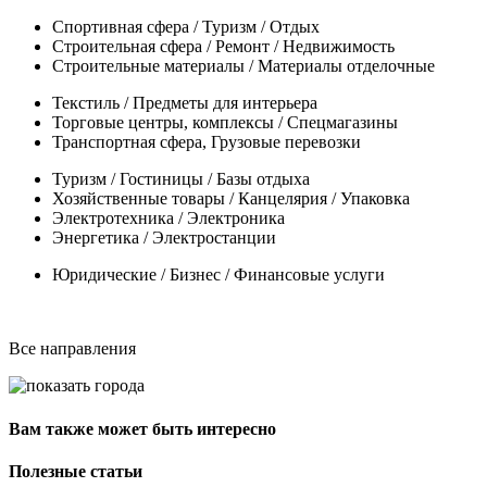
Спортивная сфера / Туризм / Отдых
Строительная сфера / Ремонт / Недвижимость
Строительные материалы / Материалы отделочные
Текстиль / Предметы для интерьера
Торговые центры, комплексы / Спецмагазины
Транспортная сфера, Грузовые перевозки
Туризм / Гостиницы / Базы отдыха
Хозяйственные товары / Канцелярия / Упаковка
Электротехника / Электроника
Энергетика / Электростанции
Юридические / Бизнес / Финансовые услуги
Все направления
Вам также может быть интересно
Полезные статьи