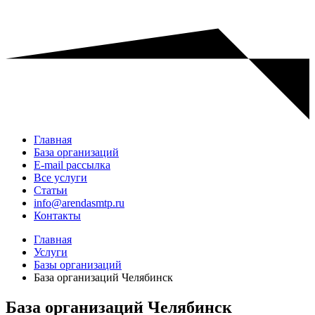
Главная
База организаций
E-mail рассылка
Все услуги
Статьи
info@arendasmtp.ru
Контакты
Главная
Услуги
Базы организаций
База организаций Челябинск
База организаций Челябинск