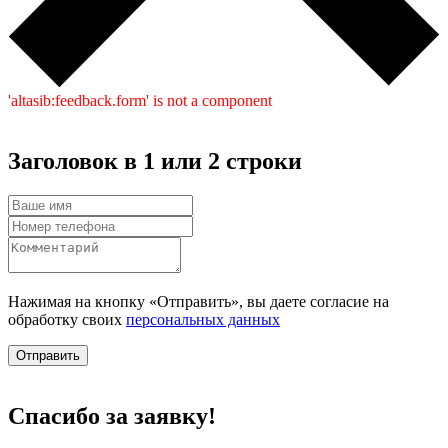
'altasib:feedback.form' is not a component
Заголовок в 1 или 2 строки
Нажимая на кнопку «Отправить», вы даете согласие на
обработку своих
персональных данных
Отправить
Спасибо за заявку!