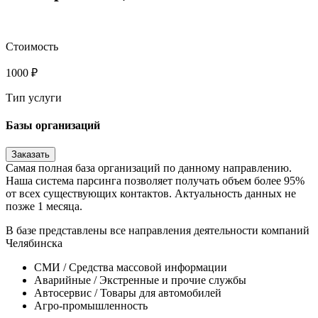
Стоимость
1000
₽
Тип услуги
Базы организаций
Заказать
Самая полная база организаций по данному направлению.
Наша система парсинга позволяет получать объем более 95%
от всех существующих контактов. Актуальность данных не
позже 1 месяца.
В базе представлены все направления деятельности компаний
Челябинска
CМИ / Средства массовой информации
Аварийные / Экстренные и прочие службы
Автосервис / Товары для автомобилей
Агро-промышленность