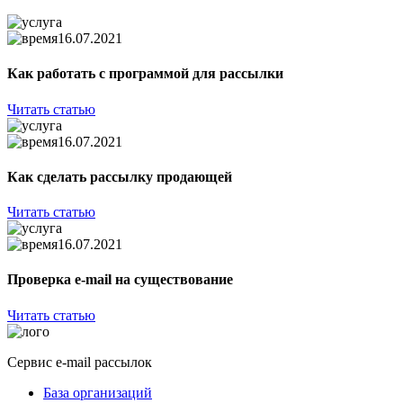
16.07.2021
Как работать с программой для рассылки
Читать статью
16.07.2021
Как сделать рассылку продающей
Читать статью
16.07.2021
Проверка e-mail на существование
Читать статью
Сервис e-mail рассылок
База организаций